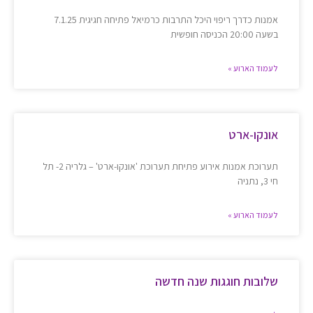
אמנות כדרך ריפוי היכל התרבות כרמיאל פתיחה חגיגית 7.1.25
בשעה 20:00 הכניסה חופשית
לעמוד הארוע »
אונקו-ארט
תערוכת אמנות אירוע פתיחת תערוכת 'אונקו-ארט' – גלריה 2- תל
חי 3, נתניה
לעמוד הארוע »
שלובות חוגגות שנה חדשה