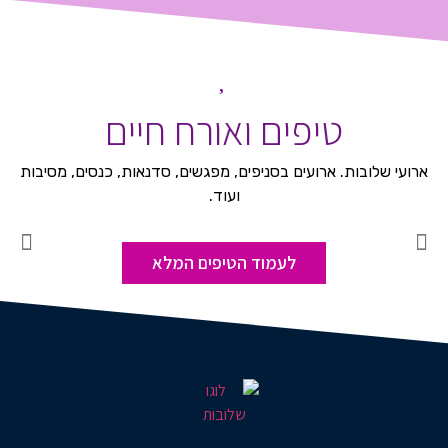
טיפים ואורח חיים
ארועי שלובות. ארועים בסניפים, מפגשים, סדנאות, כנסים, מסיבות
ועוד.
לעמוד הטיפים המלא