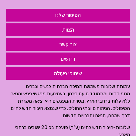
הסיפור שלנו
הצוות
צור קשר
דרושים
שיתופי פעולה
עמותת שלובות משמשת תמיכה חברתית לנשים וגברים
מתמודדות ומתמודדים עם סרטן, באמצעות מפגשי פנאי והנאה
ללא עלות ברחבי הארץ. מטרת המפגשים היא יציאה משגרת
הטיפולים, הניתוחים ובתי החולים, כדי שנמצא חיבור חדש לחיים
דרך שמחה, הנאה וחברויות חדשות.
שלובות-חיבור חדש לחיים (ע"ר) פועלת בכ 20 ישובים ברחבי
הארץ.