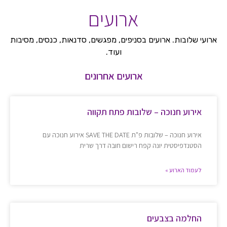
ארועים
ארועי שלובות. ארועים בסניפים, מפגשים, סדנאות, כנסים, מסיבות
ועוד.
ארועים אחרונים
אירוע חנוכה – שלובות פתח תקווה
אירוע חנוכה – שלובות פ"ת SAVE THE DATE אירוע חנוכה עם
הסטנדפיסטית יונה קפח רישום חובה דרך שרית
לעמוד הארוע »
החלמה בצבעים