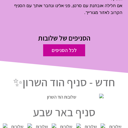
אם חלילה אובחנת עם סרטן, פני אלינו ונחבר אותך עם הסניף
הקרוב לאזור מגורייך.
הסניפים של שלובות
לכל הסניפים
חדש - סניף הוד השרון✨
סניף באר שבע