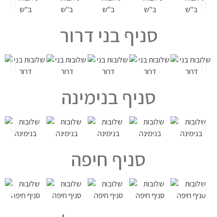
סניף בני דרור
סניף בנימינה
סניף חיפה