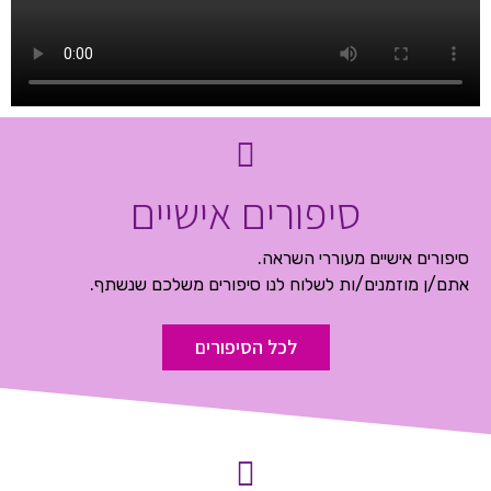
סיפורים אישיים
סיפורים אישיים מעוררי השראה​.
אתם/ן מוזמנים/ות לשלוח לנו סיפורים משלכם שנשתף.
לכל הסיפורים