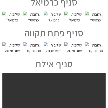
סניף כרמיאל
סניף פתח תקווה
סניף אילת