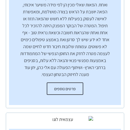
ואחת. הפאות שאלי מכין הן לפי מידה משיער איכותי,
הפאה יושבת על הראש בצורה מושלמת, ומאפשרת
לאישה לעסוק בפעילות ללא חשש שהפאה תזוז או
תיפול. המטרה של הבוקר המפנק היתה להזכיר לכל
אחת ואחת שהנראות חשובה וכשאת נראית טוב - אף
אחד לא ידע שיש לך סרטן ואת באמצע טיפולים כימיים
לא פשוטים. עמותת שלובות חיבור חדש לחיים שמה
לעצמה מטרה לחזק את החוסן הנפשי של המתמודדות
באמצעות מפגשי פנאי והנאה ללא עלות, בסניפים
ברחבי הארץ- ושיתוף הפעולה עם אלי כהן, יתן עוד
מענה לחיזוק הבטחון העצמי.
פרטים נוספים