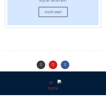
לפעילות של שלובות
לאתר לג'נדה
שלובות – חיבור חדש לחיים
קבוצות תמיכה חברתית לנשים וגברים