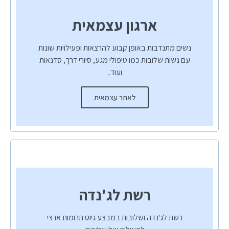
ארגון עצמאית
נשים מתנדבות באופן קבוע להרצאות ופעילויות שונות
עם נשות שלובות כמו טיפולי מגע, סיורי דרך, סדנאות
ועוד..
לאתר עצמאית
רשת לג'נדה
רשת לג'נדה ושלובות במבצע גיוס תרומות ארצי