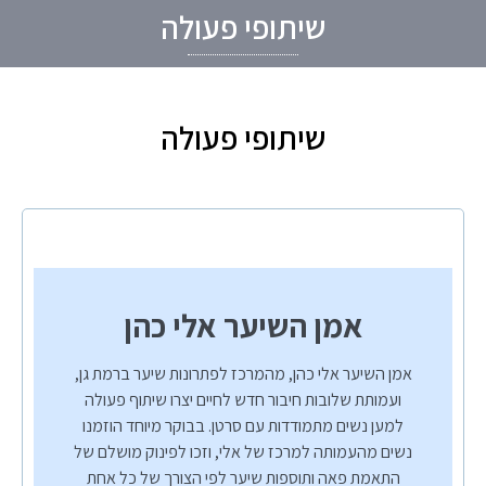
שיתופי פעולה
שיתופי פעולה
אמן השיער אלי כהן
אמן השיער אלי כהן, מהמרכז לפתרונות שיער ברמת גן,
ועמותת שלובות חיבור חדש לחיים יצרו שיתוף פעולה
למען נשים מתמודדות עם סרטן. בבוקר מיוחד הוזמנו
נשים מהעמותה למרכז של אלי, וזכו לפינוק מושלם של
התאמת פאה ותוספות שיער לפי הצורך של כל אחת