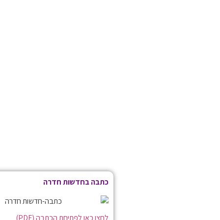
כתבה בחדשות חדרה
לחצו כאן לפתיחת הכתבה (PDF)