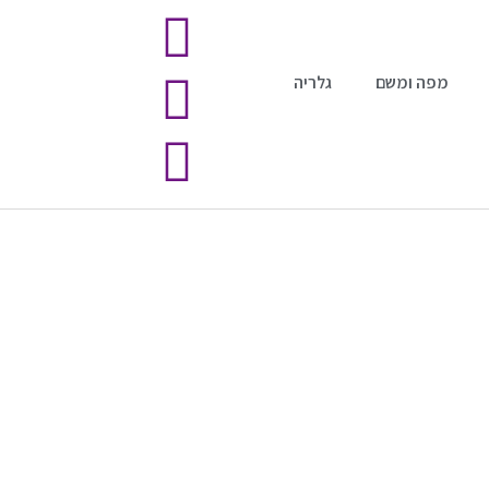
מפה ומשם
גלריה