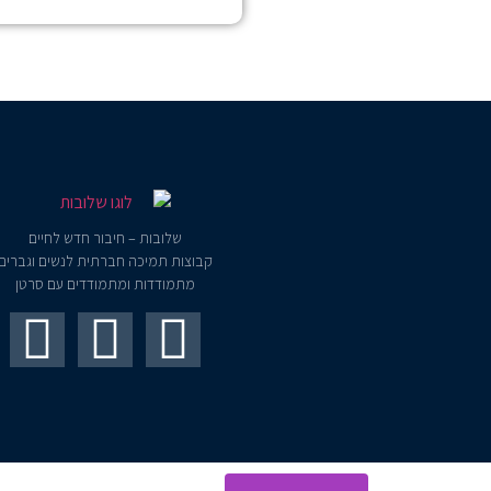
שלובות – חיבור חדש לחיים
קבוצות תמיכה חברתית לנשים וגברים
מתמודדות ומתמודדים עם סרטן