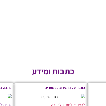
כתבות ומידע
כתבה על התערוכה במעריב
כתבה במ
לחצו כאן למעבר לכתבה
לחצו על