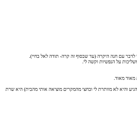
 לדבר עם חנה היקרה (עד שבסוף זה קרה- תודה לאל בחיי).
 מאוד מאוד.
גיע והיא לא מוותרת לי ובחצי מהמקרים מוציאה אותי מהבית) היא שרת